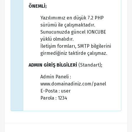
ÖNEMLİ;
Yazılımımız en düşük 7.2 PHP
sürümü ile çalışmaktadır.
Sunucunuzda güncel IONCUBE
yüklü olmalıdır.
İletişim formları, SMTP bilgilerini
girmediğiniz taktirde çalışmaz.
ADMIN GİRİŞ BİLGİLERİ
(Standart);
Admin Paneli :
www.domainadiniz.com/panel
E-Posta : user
Parola : 1234