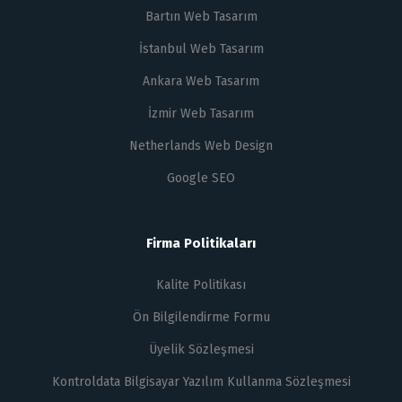
Bartın Web Tasarım
İstanbul Web Tasarım
Ankara Web Tasarım
İzmir Web Tasarım
Netherlands Web Design
Google SEO
Firma Politikaları
Kalite Politikası
Ön Bilgilendirme Formu
Üyelik Sözleşmesi
Kontroldata Bilgisayar Yazılım Kullanma Sözleşmesi