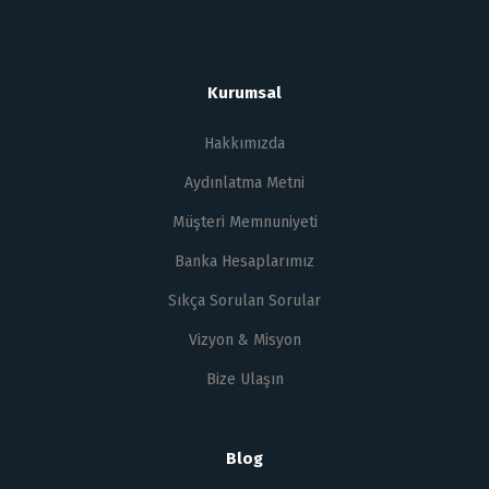
Kurumsal
Hakkımızda
Aydınlatma Metni
Müşteri Memnuniyeti
Banka Hesaplarımız
Sıkça Sorulan Sorular
Vizyon & Misyon
Bize Ulaşın
Blog