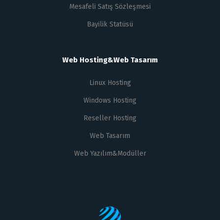
Mesafeli Satış Sözleşmesi
Bayilik Statüsü
Web Hosting&Web Tasarım
Linux Hosting
Windows Hosting
Reseller Hosting
Web Tasarım
Web Yazılım&Modüller