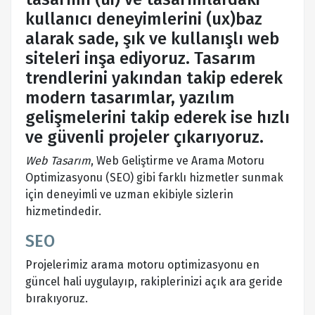
kullanıcı deneyimlerini (ux)baz
alarak sade, şık ve kullanışlı web
siteleri inşa ediyoruz. Tasarım
trendlerini yakından takip ederek
modern tasarımlar, yazılım
gelişmelerini takip ederek ise hızlı
ve güvenli projeler çıkarıyoruz.
Web Tasarım
, Web Geliştirme ve Arama Motoru
Optimizasyonu (SEO) gibi farklı hizmetler sunmak
için deneyimli ve uzman ekibiyle sizlerin
hizmetindedir.
SEO
Projelerimiz arama motoru optimizasyonu en
güncel hali uygulayıp, rakiplerinizi açık ara geride
bırakıyoruz.