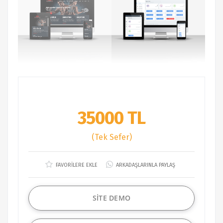
35000 TL
(Tek Sefer)
FAVORİLERE EKLE
ARKADAŞLARINLA PAYLAŞ
SİTE DEMO