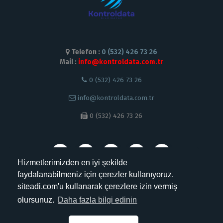
Telefon :
0 (532) 426 73 26
Mail :
info@kontroldata.com.tr
0 (532) 426 73 26
info@kontroldata.com.tr
0 (532) 426 73 26
Hizmetlerimizden en iyi şekilde
faydalanabilmeniz için çerezler kullanıyoruz.
siteadi.com'u kullanarak çerezlere izin vermiş
TR
ENG
olursunuz.
Daha fazla bilgi edinin