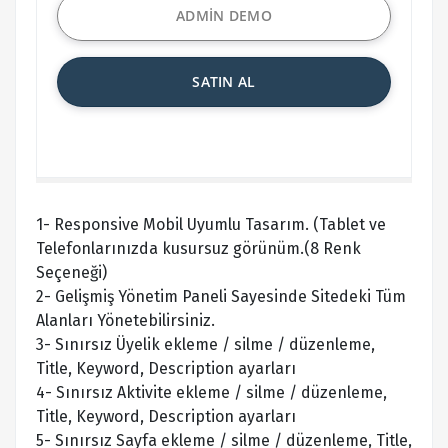
ADMİN DEMO
SATIN AL
1- Responsive Mobil Uyumlu Tasarım. (Tablet ve
Telefonlarınızda kusursuz görünüm.(8 Renk
Seçeneği)
2- Gelişmiş Yönetim Paneli Sayesinde Sitedeki Tüm
Alanları Yönetebilirsiniz.
3- Sınırsız Üyelik ekleme / silme / düzenleme,
Title, Keyword, Description ayarları
4- Sınırsız Aktivite ekleme / silme / düzenleme,
Title, Keyword, Description ayarları
5- Sınırsız Sayfa ekleme / silme / düzenleme, Title,