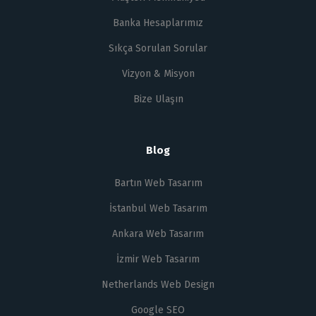
Banka Hesaplarımız
Sıkça Sorulan Sorular
Vizyon & Misyon
Bize Ulaşın
Blog
Bartın Web Tasarım
İstanbul Web Tasarım
Ankara Web Tasarım
İzmir Web Tasarım
Netherlands Web Design
Google SEO