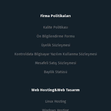
Firma Politikaları
Kalite Politikası
Ön Bilgilendirme Formu
Üyelik Sözleşmesi
Kontroldata Bilgisayar Yazılım Kullanma Sözleşmesi
Mesafeli Satış Sözleşmesi
Bayilik Statüsü
Web Hosting&Web Tasarım
Linux Hosting
Windows Hosting