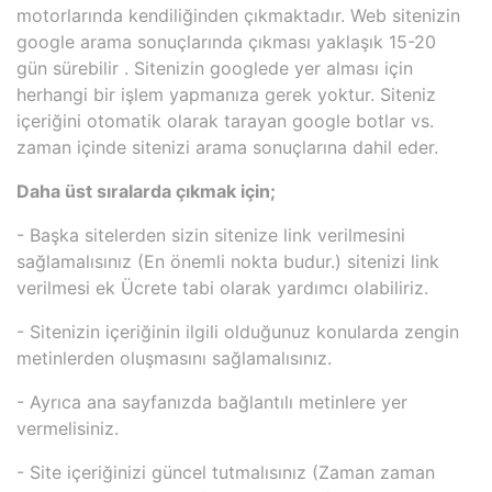
motorlarında kendiliğinden çıkmaktadır. Web sitenizin
google arama sonuçlarında çıkması yaklaşık 15-20
gün sürebilir . Sitenizin googlede yer alması için
herhangi bir işlem yapmanıza gerek yoktur. Siteniz
içeriğini otomatik olarak tarayan google botlar vs.
zaman içinde sitenizi arama sonuçlarına dahil eder.
Daha üst sıralarda çıkmak için;
- Başka sitelerden sizin sitenize link verilmesini
sağlamalısınız (En önemli nokta budur.) sitenizi link
verilmesi ek Ücrete tabi olarak yardımcı olabiliriz.
- Sitenizin içeriğinin ilgili olduğunuz konularda zengin
metinlerden oluşmasını sağlamalısınız.
- Ayrıca ana sayfanızda bağlantılı metinlere yer
vermelisiniz.
- Site içeriğinizi güncel tutmalısınız (Zaman zaman