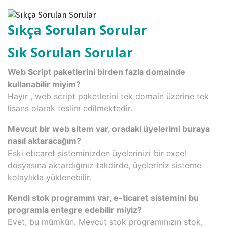
Sıkça Sorulan Sorular
Sık Sorulan Sorular
Web Script paketlerini birden fazla domainde
kullanabilir miyim?
Hayır , web script paketlerini tek domain üzerine tek
lisans olarak teslim edilmektedir.
Mevcut bir web sitem var, oradaki üyelerimi buraya
nasıl aktaracağım?
Eski eticaret sisteminizden üyelerinizi bir excel
dosyasına aktardığınız takdirde, üyeleriniz sisteme
kolaylıkla yüklenebilir.
Kendi stok programım var, e-ticaret sistemini bu
programla entegre edebilir miyiz?
Evet, bu mümkün. Mevcut stok programınızın stok,