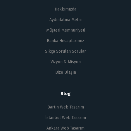
Hakkımızda
Aydınlatma Metni
Müşteri Memnuniyeti
Banka Hesaplarımız
Sıkça Sorulan Sorular
Vizyon & Misyon
Bize Ulaşın
Blog
Bartın Web Tasarım
İstanbul Web Tasarım
Ankara Web Tasarım