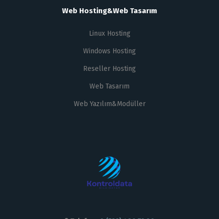
Web Hosting&Web Tasarım
Linux Hosting
Windows Hosting
Reseller Hosting
Web Tasarım
Web Yazılım&Modüller