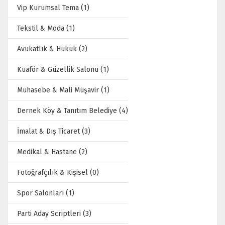
Vip Kurumsal Tema (1)
Tekstil & Moda (1)
Avukatlık & Hukuk (2)
Kuaför & Güzellik Salonu (1)
Muhasebe & Mali Müşavir (1)
Dernek Köy & Tanıtım Belediye (4)
İmalat & Dış Ticaret (3)
Medikal & Hastane (2)
Fotoğrafçılık & Kişisel (0)
Spor Salonları (1)
Parti Aday Scriptleri (3)