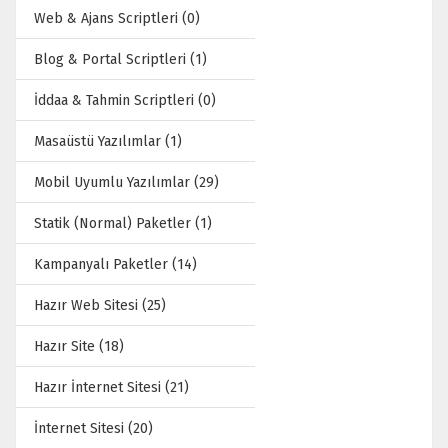
Web & Ajans Scriptleri (0)
Blog & Portal Scriptleri (1)
İddaa & Tahmin Scriptleri (0)
Masaüstü Yazılımlar (1)
Mobil Uyumlu Yazılımlar (29)
Statik (Normal) Paketler (1)
Kampanyalı Paketler (14)
Hazır Web Sitesi (25)
Hazır Site (18)
Hazır İnternet Sitesi (21)
İnternet Sitesi (20)