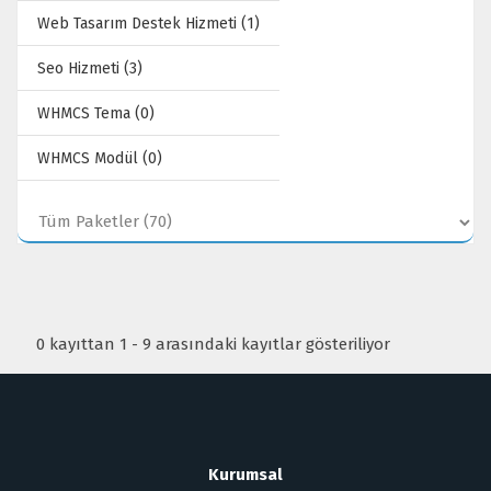
Web Tasarım Destek Hizmeti (1)
Seo Hizmeti (3)
WHMCS Tema (0)
WHMCS Modül (0)
0 kayıttan 1 - 9 arasındaki kayıtlar gösteriliyor
Kurumsal