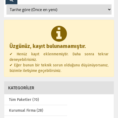
Üzgünüz, kayıt bulunamamıştır.
✔ Henüz kayıt eklenmemiştir. Daha sonra tekrar
deneyebilrisiniz.
✔ Eğer bunun bir teknik sorun olduğunu düşünüyorsanız,
bizimle iletişime geçebilirsiniz.
KATEGORİLER
Tüm Paketler (70)
Kurumsal Firma (28)