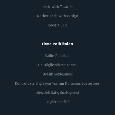
İzmir Web Tasarım
Netherlands Web Design
Google SEO
Firma Politikaları
Kalite Politikası
Ön Bilgilendirme Formu
Üyelik Sözleşmesi
Kontroldata Bilgisayar Yazılım Kullanma Sözleşmesi
Mesafeli Satış Sözleşmesi
Bayilik Statüsü