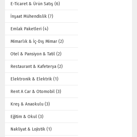
E-Ticaret & Ürün Satış (6)
İnşaat Mühendislik (7)
Emlak Paketleri (4)
Mimarlık & İç-Dış Mimar (2)
Otel & Pansiyon & Tatil (2)
Restaurant & Kafeterya (2)
Elektronik & Elektrik (1)
Rent A Car & Otomobil (3)
Kreş & Anaokulu (3)
Eğitim & Okul (3)
Nakliyat & Lojistik (1)