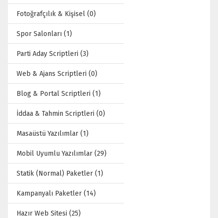
Fotoğrafçılık & Kişisel (0)
Spor Salonları (1)
Parti Aday Scriptleri (3)
Web & Ajans Scriptleri (0)
Blog & Portal Scriptleri (1)
İddaa & Tahmin Scriptleri (0)
Masaüstü Yazılımlar (1)
Mobil Uyumlu Yazılımlar (29)
Statik (Normal) Paketler (1)
Kampanyalı Paketler (14)
Hazır Web Sitesi (25)