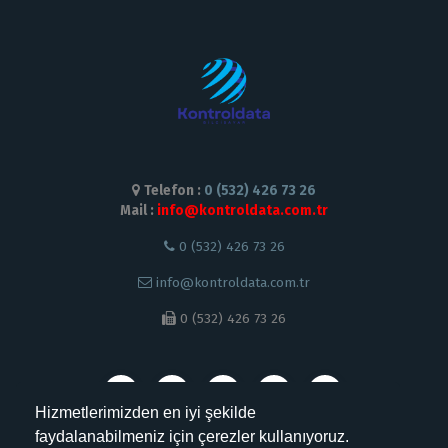
Telefon :
0 (532) 426 73 26
Mail :
info@kontroldata.com.tr
0 (532) 426 73 26
info@kontroldata.com.tr
0 (532) 426 73 26
Hizmetlerimizden en iyi şekilde
faydalanabilmeniz için çerezler kullanıyoruz.