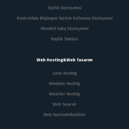
Üyelik Sözleşmesi
Kontroldata Bilgisayar Yazılım Kullanma Sözleşmesi
Mesafeli Satış Sözleşmesi
Bayilik Statüsü
Web Hosting&Web Tasarım
Linux Hosting
Windows Hosting
Reseller Hosting
Web Tasarım
Web Yazılım&Modüller