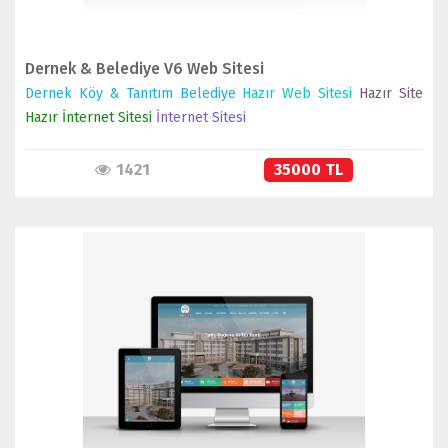
Dernek & Belediye V6 Web Sitesi
Dernek Köy & Tanıtım Belediye
Hazır Web Sitesi
Hazır Site
Hazır İnternet Sitesi
İnternet Sitesi
1421
35000 TL
İNCELE
SATIN AL