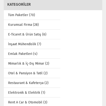
KATEGORİLER
Tüm Paketler (70)
Kurumsal Firma (28)
E-Ticaret & Ürün Satış (6)
İnşaat Mühendislik (7)
Emlak Paketleri (4)
Mimarlık & İç-Dış Mimar (2)
Otel & Pansiyon & Tatil (2)
Restaurant & Kafeterya (2)
Elektronik & Elektrik (1)
Rent A Car & Otomobil (3)