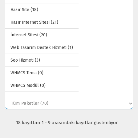
Hazır Site (18)
Hazır İnternet Sitesi (21)
İnternet Sitesi (20)
Web Tasarım Destek Hizmeti (1)
Seo Hizmeti (3)
WHMCS Tema (0)
WHMCS Modül (0)
18 kayıttan 1 - 9 arasındaki kayıtlar gösteriliyor