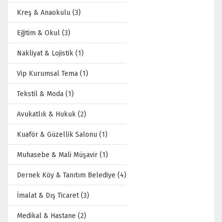
Kreş & Anaokulu (3)
Eğitim & Okul (3)
Nakliyat & Lojistik (1)
Vip Kurumsal Tema (1)
Tekstil & Moda (1)
Avukatlık & Hukuk (2)
Kuaför & Güzellik Salonu (1)
Muhasebe & Mali Müşavir (1)
Dernek Köy & Tanıtım Belediye (4)
İmalat & Dış Ticaret (3)
Medikal & Hastane (2)