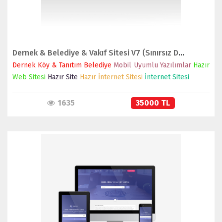
Dernek & Belediye & Vakıf Sitesi V7 (Sınırsız Dil)
Dernek Köy & Tanıtım Belediye
Mobil Uyumlu Yazılımlar
Hazır
Web Sitesi
Hazır Site
Hazır İnternet Sitesi
İnternet Sitesi
1635
35000 TL
İNCELE
SATIN AL