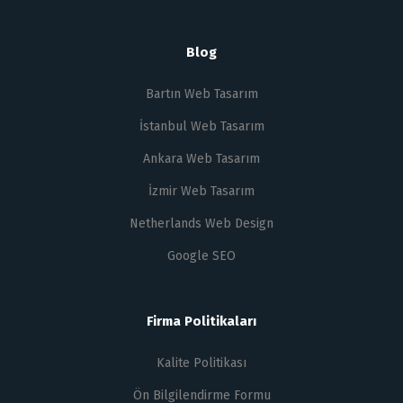
Blog
Bartın Web Tasarım
İstanbul Web Tasarım
Ankara Web Tasarım
İzmir Web Tasarım
Netherlands Web Design
Google SEO
Firma Politikaları
Kalite Politikası
Ön Bilgilendirme Formu